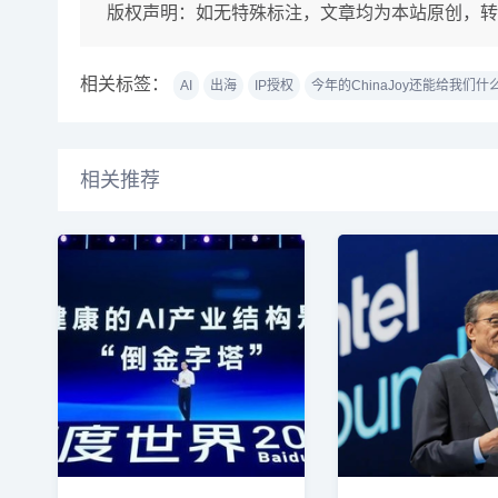
版权声明：
如无特殊标注，文章均为本站原创，转
相关标签：
AI
出海
IP授权
今年的ChinaJoy还能给我们什
相关推荐