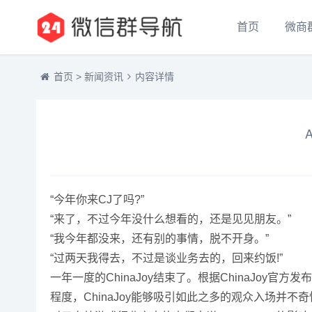
首页
微商
首页
>
新闻资讯
内容详情
“今年你来CJ了吗?”
“来了，不过今年没什么想看的，还是见见朋友。”
“我今年都没来，还有别的事情，脱不开身。”
“过两天我得去，不过是谈业务去的，回来约饭!”
一年一度的ChinaJoy结束了。根据ChinaJoy官方
程度，ChinaJoy能够吸引如此之多的观众入场并不