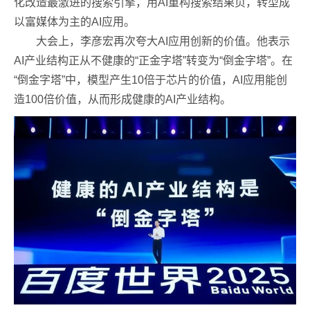
化改造最激进的搜索引擎，用AI重构搜索结果页，转型成
以富媒体为主的AI应用。
大会上，李彦宏再次夸大AI应用创新的价值。他表示
AI产业结构正从不健康的“正金字塔”转变为“倒金字塔”。在
“倒金字塔”中，模型产生10倍于芯片的价值，AI应用能创
造100倍价值，从而形成健康的AI产业结构。