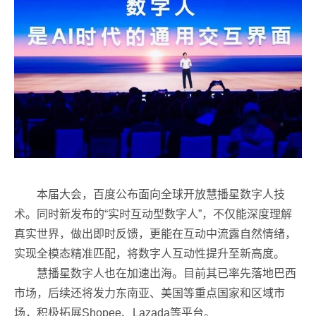
本届大会，百度公布面向全球开放慧播星数字人技
术。同时新发布的“实时互动型数字人”，不仅能深度理解
真实世界，做出即时反馈，更能在互动中流露自然情绪，
实现全模态精准匹配，将数字人互动性提升至新高度。
慧播星数字人也在加速出海。目前其已率先落地巴西
市场，后续还将发力东南亚、美国等重点国家和区域市
场，积极拓展Shopee、Lazada等平台。