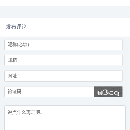
做什么、...
发布评论