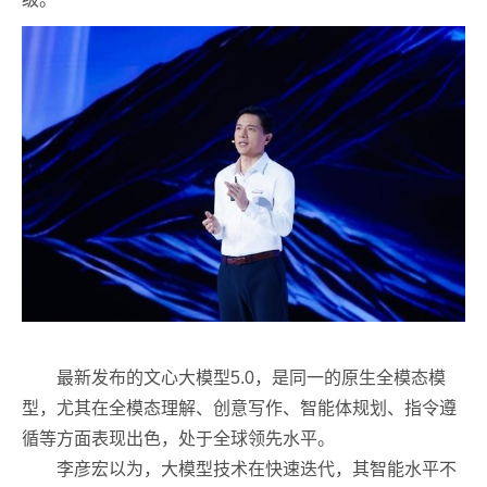
最新发布的文心大模型5.0，是同一的原生全模态模
型，尤其在全模态理解、创意写作、智能体规划、指令遵
循等方面表现出色，处于全球领先水平。
李彦宏以为，大模型技术在快速迭代，其智能水平不