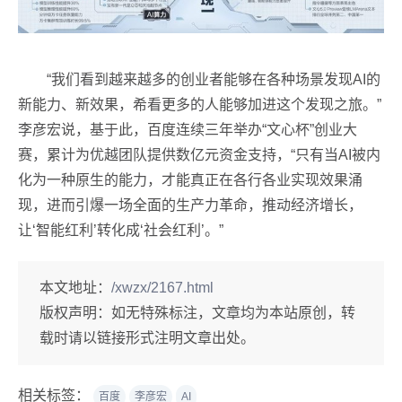
“我们看到越来越多的创业者能够在各种场景发现AI的
新能力、新效果，希看更多的人能够加进这个发现之旅。”
李彦宏说，基于此，百度连续三年举办“文心杯”创业大
赛，累计为优越团队提供数亿元资金支持，“只有当AI被内
化为一种原生的能力，才能真正在各行各业实现效果涌
现，进而引爆一场全面的生产力革命，推动经济增长，
让‘智能红利’转化成‘社会红利’。”
本文地址：
/xwzx/2167.html
版权声明：
如无特殊标注，文章均为本站原创，转
载时请以链接形式注明文章出处。
相关标签：
百度
李彦宏
AI