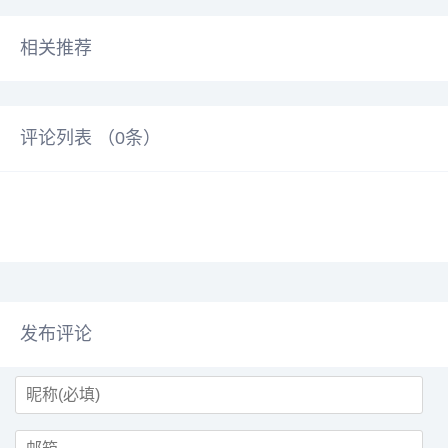
相关推荐
评论列表 （
0
条）
发布评论