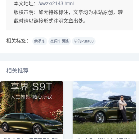
本文地址：
/xwzx/2143.html
版权声明：
如无特殊标注，文章均为本站原创，转
载时请以链接形式注明文章出处。
相关标签：
余承东
星闪车钥匙
华为Pura80
相关推荐