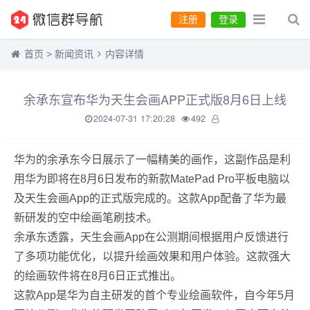
注册
登录
首页
>
新闻资讯
内容详情
余承东宣布华为天生会画APP正式版8月6日上线
2024-07-31 17:20:28
492
华为的余承东今日展示了一幅精美的画作，这副作品是利
用华为即将在8月6日发布的新款MatePad Pro平板电脑以
及天生会画App的正式版完成的。这款App配备了华为最
新研发的空中绘画笔刷技术。
余承东透露，天生会画App在公测期间根据用户反馈进行
了多项功能优化，以提升绘画效果和用户体验。这款强大
的绘画软件将在8月6日正式推出。
这款App是华为自主研发的首个专业绘画软件，自今年5月