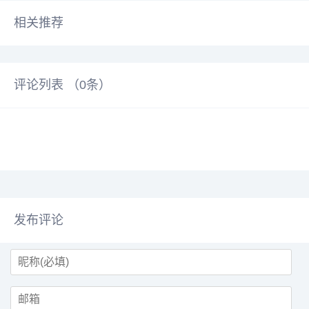
相关推荐
评论列表 （
0
条）
发布评论