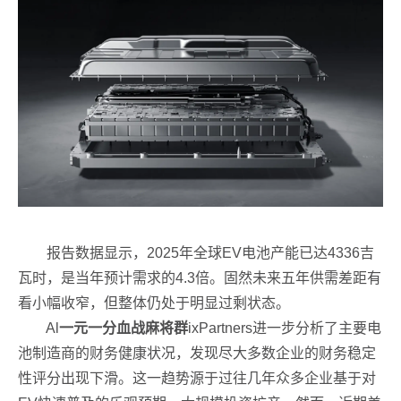
报告数据显示，2025年全球EV电池产能已达4336吉
瓦时，是当年预计需求的4.3倍。固然未来五年供需差距有
看小幅收窄，但整体仍处于明显过剩状态。
Al
一元一分血战麻将群
ixPartners进一步分析了主要电
池制造商的财务健康状况，发现尽大多数企业的财务稳定
性评分出现下滑。这一趋势源于过往几年众多企业基于对