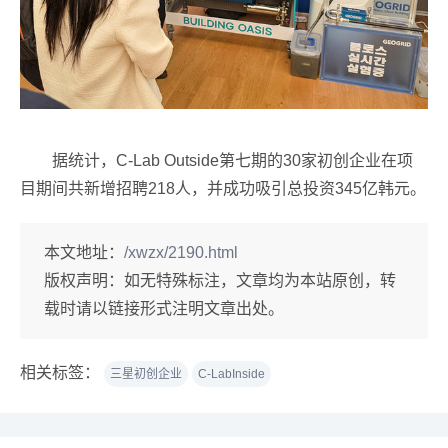
据统计，C-Lab Outside第七期的30家初创企业在项
目期间共新增招聘218人，并成功吸引总投资345亿韩元。
本文地址：
/xwzx/2190.html
版权声明：
如无特殊标注，文章均为本站原创，转
载时请以链接形式注明文章出处。
相关标签：
三星初创企业
C-LabInside