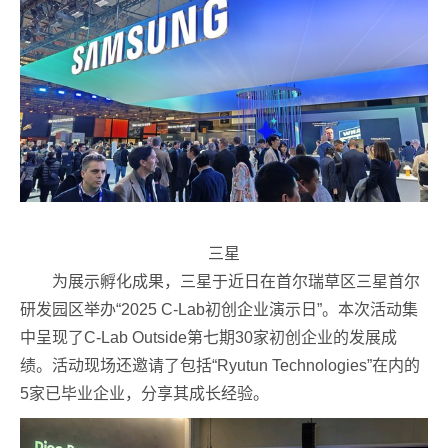
三星
为展示孵化成果，三星于近日在首尔瑞草区三星首尔
研发园区举办“2025 C-Lab初创企业演示日”。本次活动集
中呈现了C-Lab Outside第七期30家初创企业的发展成
绩。活动现场还邀请了包括“Ryutun Technologies”在内的
5家已毕业企业，分享其成长经验。