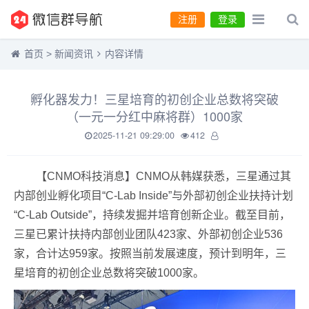
注册
登录
首页
>
新闻资讯
内容详情
孵化器发力！三星培育的初创企业总数将突破
（一元一分红中麻将群）1000家
2025-11-21 09:29:00
412
【CNMO科技消息】CNMO从韩媒获悉，三星通过其
内部创业孵化项目“C-Lab Inside”与外部初创企业扶持计划
“C-Lab Outside”，持续发掘并培育创新企业。截至目前，
三星已累计扶持内部创业团队423家、外部初创企业536
家，合计达959家。按照当前发展速度，预计到明年，三
星培育的初创企业总数将突破1000家。