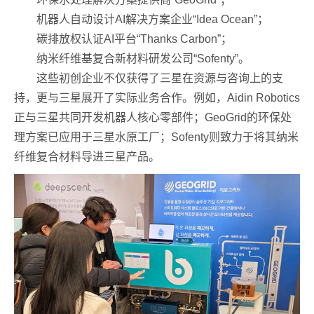
机器人自动设计AI解决方案企业“Idea Ocean”；
碳排放权认证AI平台“Thanks Carbon”；
纳米纤维基复合新材料研发公司“Sofenty”。
这些初创企业不仅获得了三星在资源与咨询上的支
持，更与三星展开了实际业务合作。例如，Aidin Robotics
正与三星共同开发机器人核心零部件；GeoGrid的环保处
理方案已应用于三星水原工厂；Sofenty则致力于将其纳米
纤维复合材料导进三星产品。