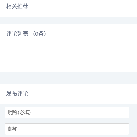
相关推荐
评论列表 （
0
条）
发布评论