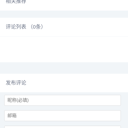
相关推荐
评论列表 （
0
条）
发布评论