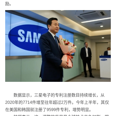
励。
数据显示，三星电子的专利注册数目持续增长，从
2020年的7714件增至往年超过2万件。今年上半年，其仅
在美国和韩国就注册了9599件专利，增势明显。