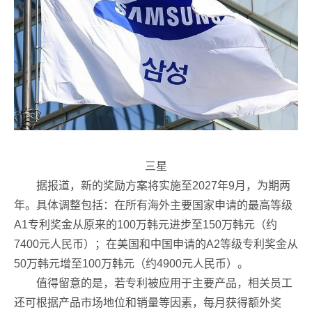
三星
据报道，新的奖励方案将实施至2027年9月，为期两
年。具体调整包括：在所有海外主要国家申请的最高等级
A1专利奖金从原来的100万韩元进步至150万韩元（约
7400元人民币）；在美国和中国申请的A2等级专利奖金从
50万韩元增至100万韩元（约4900元人民币）。
值得留意的是，若专利被应用于主要产品，相关员工
还可根据产品市场地位和销量等因素，每月获得额外奖