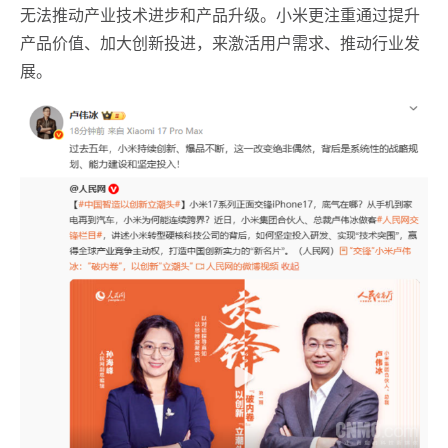
无法推动产业技术进步和产品升级。小米更注重通过提升
产品价值、加大创新投进，来激活用户需求、推动行业发
展。