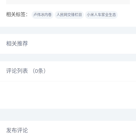
相关标签：
卢伟冰内卷
人民网交锋栏目
小米人车家全生态
相关推荐
评论列表 （
0
条）
发布评论