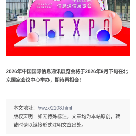
2026年中国国际信息通讯展览会将于2026年9月下旬在北
京国家会议中心举办，期待再相会！
本文地址：
/xwzx/2108.html
版权声明：
如无特殊标注，文章均为本站原创，转
载时请以链接形式注明文章出处。