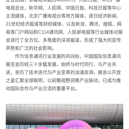
电视总台、新华网、人民网、中国日报、科技日报等中心
主流媒体，北京广播电视台等地方媒体，逐日经济新闻、
21世纪经济报道等财经媒体，以及新浪、腾讯、搜狐、网
易等门户网站和C114通讯网、人民邮电报等行业媒体对展
会进行了全方位、多角度的深进报道，形成了强大的宣传
声势和广泛的社会影响。
作为信息通讯行业发展的风向标，中国国际信息通讯
展览会历经三十余载发展，始终与时代同行、与产业共
进，亲历了技术迭代与产业变革的汹涌澎湃。展会以开放
之姿汇聚全球聪明，以前瞻视野洞察产业脉动，已成为推
动国际合作与产业交流的重要平台。