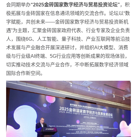
会同期举办
“2025金砖国家数字经济与贸易投资论坛”
，积
极拓展与金砖国家在信息通讯领域的交流合作。论坛以“数
字赋能，共创未来——金砖国家数字经济与贸易投资新机
遇”为主题，汇聚金砖国家政府代表、行业专家及企业负责
人，围绕6G、人工智能、量子科技、产业互联网等前沿技
术发展与产业融合开展深进研讨，并组织AI大模型、消费
级与行业级AI终端、5G行业应用等创新成果的现场体验，
切实推动技术交流与产业合作，不中断拓展数字经济领域
国际合作新空间。