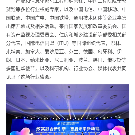
产业和信息化部总工程师钟志红，中国工程院院士邬
贺铨等多位行业权威专家，以及中国电信、中国移动、中
国联通、中国广电、中国铁塔、通用技术团体等企业嘉宾
出席开幕式及相关活动。来自国家发展和改革委员会、国
有资产监视治理委员会、住房和城乡建设部等部委相关部
分代表，国际电信同盟（ITU）等国际组织代表，巴林、
柬埔寨、加拿大、爱沙尼亚、芬兰、德国、匈牙利、伊
朗、日本、纳米比亚、尼日利亚、波兰、韩国、俄罗斯等
多国驻华使节，以及科研机构、行业协会、媒体代表共同
见证了这场行业盛会。