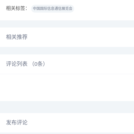
相关标签：
中国国际信息通信展览会
相关推荐
评论列表 （
0
条）
发布评论