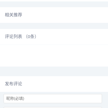
相关推荐
评论列表 （
0
条）
发布评论