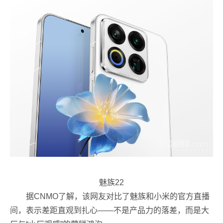
魅族22
据CNMO了解，该网友对比了魅族和小米的官方直播
间，表示差距直观到扎心——不是产品力的落差，而是大