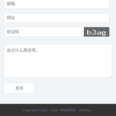
Copyright © 2021 ~ 2025
微信群导航
Sitemap