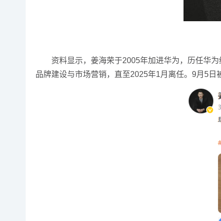
资料显示，姜海荣于2005年加进华为，历任华为终
品牌建设与市场营销，直至2025年1月离任。9月5