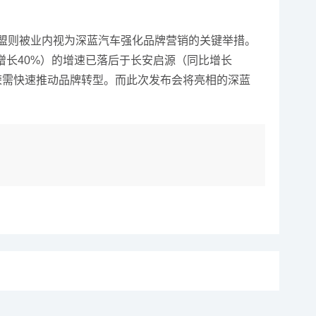
盟则被业内视为深蓝汽车强化品牌营销的关键举措。
比增长40%）的增速已落后于长安启源（同比增长
海荣需快速推动品牌转型。而此次发布会将亮相的深蓝