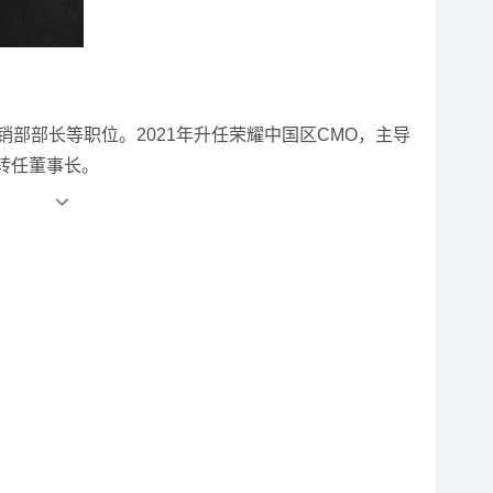
部长等职位。2021年升任荣耀中国区CMO，主导
则转任董事长。