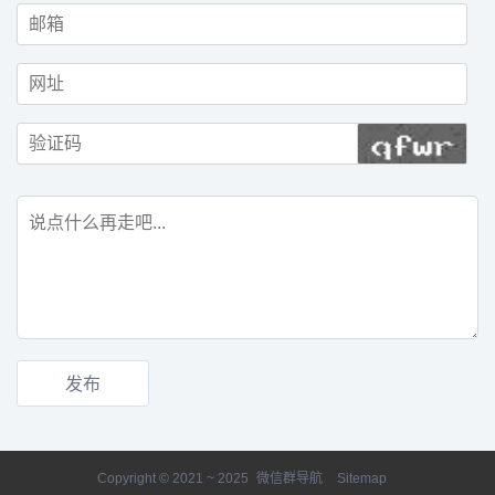
Copyright © 2021 ~ 2025
微信群导航
Sitemap