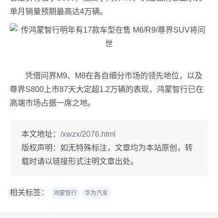
单月销量预期最高达4万辆。
凭借问界M9、M8在各自细分市场的领先地位，以及
尊界S800上市87天大定超1.2万辆的表现，鸿蒙智行已在
高端市场占据一席之地。
本文地址：
/xwzx/2076.html
版权声明：
如无特殊标注，文章均为本站原创，转
载时请以链接形式注明文章出处。
相关标签：
鸿蒙智行
华为汽车