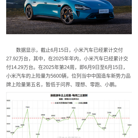
数据显示，截止6月15日，小米汽车已经累计交付
27.92万台，其中，在2025年年内，小米汽车已经累计交
付14.29万台。在2025年第24周，即6月9日至6月15日，
小米汽车的上险量为5600辆，位列当中中国造车新势力品
牌上险量第五名，暂低于问界、理想、零跑、小鹏。