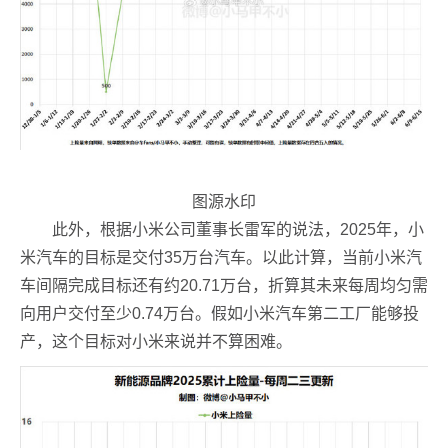
图源水印
此外，根据小米公司董事长雷军的说法，2025年，小
米汽车的目标是交付35万台汽车。以此计算，当前小米汽
车间隔完成目标还有约20.71万台，折算其未来每周均匀需
向用户交付至少0.74万台。假如小米汽车第二工厂能够投
产，这个目标对小米来说并不算困难。