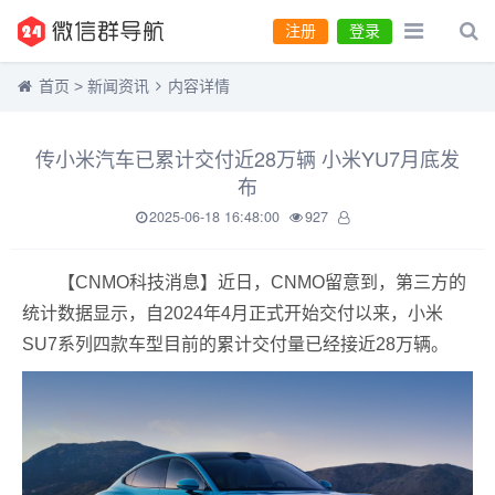
注册
登录
首页
>
新闻资讯
内容详情
传小米汽车已累计交付近28万辆 小米YU7月底发
布
2025-06-18 16:48:00
927
【CNMO科技消息】近日，CNMO留意到，第三方的
统计数据显示，自2024年4月正式开始交付以来，小米
SU7系列四款车型目前的累计交付量已经接近28万辆。