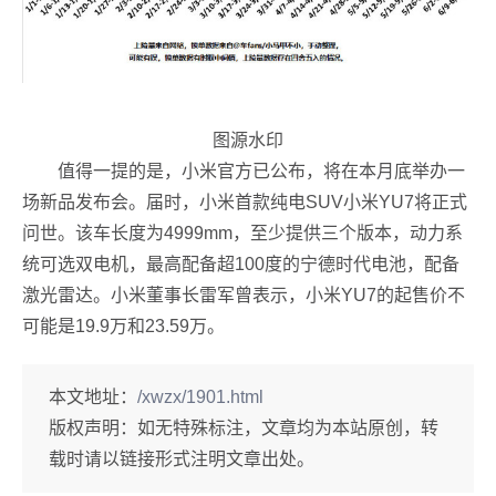
图源水印
值得一提的是，小米官方已公布，将在本月底举办一
场新品发布会。届时，小米首款纯电SUV小米YU7将正式
问世。该车长度为4999mm，至少提供三个版本，动力系
统可选双电机，最高配备超100度的宁德时代电池，配备
激光雷达。小米董事长雷军曾表示，小米YU7的起售价不
可能是19.9万和23.59万。
本文地址：
/xwzx/1901.html
版权声明：
如无特殊标注，文章均为本站原创，转
载时请以链接形式注明文章出处。