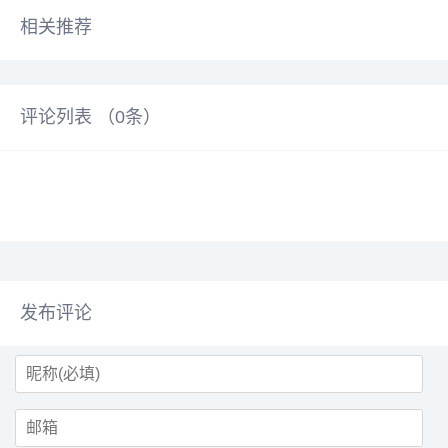
相关推荐
评论列表 （
0
条）
发布评论