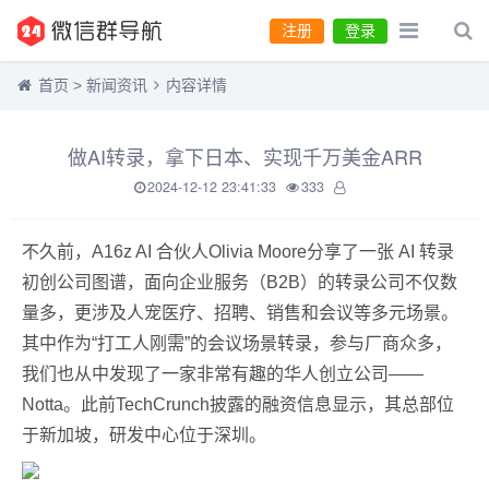
注册
登录
首页
>
新闻资讯
内容详情
做AI转录，拿下日本、实现千万美金ARR
2024-12-12 23:41:33
333
不久前，A16z AI 合伙人Olivia Moore分享了一张 AI 转录
初创公司图谱，面向企业服务（B2B）的转录公司不仅数
量多，更涉及人宠医疗、招聘、销售和会议等多元场景。
其中作为“打工人刚需”的会议场景转录，参与厂商众多，
我们也从中发现了一家非常有趣的华人创立公司——
Notta。此前TechCrunch披露的融资信息显示，其总部位
于新加坡，研发中心位于深圳。