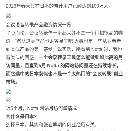
2023年春天其在日本的累计用户已经达到100万人。
会议语音转录产品融资情况一览
平心而论，会议转录乍一听起来并不是一个门槛很高的赛
道，“淘汰这类产品也太容易了吧”大概也是一些从业者看
到类似产品的第一感受。说实话，刚看到 Notta 时，我也
有类似的困惑，
一个会议转录工具怎么能做到如此高的月
访问量，且直到5月 Notta 的网站访问量还在持续增长，
而它选中的日本貌似也不是一个太热门的“会议转录”创业
市场。
近5个月，Notta 网站月访问量情况
为什么是日本?
选择日本，其实和张岩早期的创业经历有关。