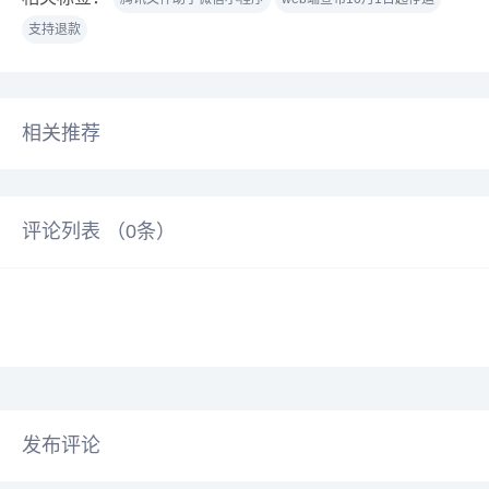
支持退款
相关推荐
评论列表 （
0
条）
发布评论