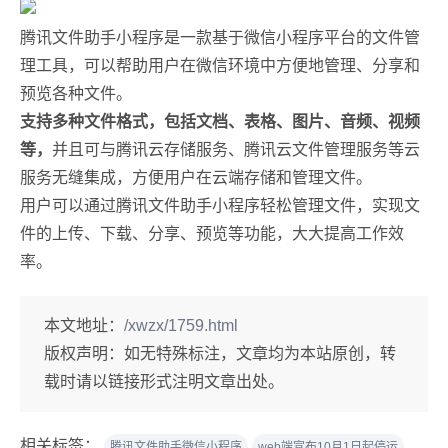
腾讯文件助手小程序是一款基于微信小程序平台的文件管
理工具，可以帮助用户在微信环境中方便地管理、分享和
预览各种文件。
支持多种文件格式，包括文档、表格、图片、音频、视频
等，
并且可与腾讯云存储服务、腾讯云文件管理服务等云
服务无缝集成，方便用户在云端存储和管理文件。
用户可以通过腾讯文件助手小程序轻松管理文件，实现文
件的上传、下载、分享、预览等功能，大大提高工作效
率。
本文地址：
/xwzx/1759.html
版权声明：
如无特殊标注，文章均为本站原创，转
载时请以链接形式注明文章出处。
相关标签：
腾讯文件助手微信小程序
web端宣布10月1日起停运