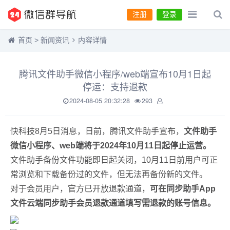
注册
登录
首页
>
新闻资讯
内容详情
腾讯文件助手微信小程序/web端宣布10月1日起
停运：支持退款
2024-08-05 20:32:28
293
快科技8月5日消息，日前，腾讯文件助手宣布，
文件助手
微信小程序、web端将于2024年10月11日起停止运营。
文件助手备份文件功能即日起关闭，10月11日前用户可正
常浏览和下载备份过的文件，但无法再备份新的文件。
对于会员用户，官方已开放退款通道，
可在同步助手App
文件云端同步助手会员退款通道填写需退款的账号信息。