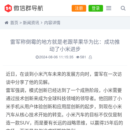
注册
登录
首页
>
新闻资讯
内容详情
雷军称倒霉的地方就是老跟苹果华为比：成功推
动了小米进步
2024-08-06 11:15:35
581
近日，在谈到小米汽车未来的发展方向时，雷军在一次访
谈中分享了他的见解。
雷军强调，模式创新已经达到了一个成熟阶段，小米需要
通过技术创新来成为全球科技领域的领导者。他回顾了小
米手机从用户体验创新和应用层创新的起步，到现在小米
汽车从核心技术开始的转变。小米汽车的目标不仅仅是制
造一款SUV，而是要有长远的战略思维，以赢得15年后的