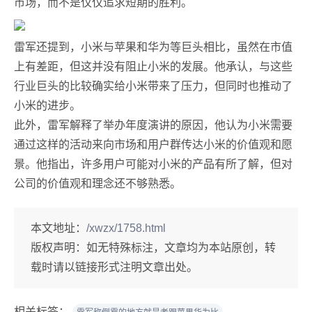
市场，而不是仅仅追求短期的胜利。
雷军还提到，小米与苹果和华为等巨头相比，虽然在市值
上有差距，但这并没有阻止小米的发展。他承认，与这些
行业巨头的比较确实给小米带来了压力，但同时也推动了
小米的进步。
此外，雷军解释了举办年度演讲的原因，他认为小米需要
通过这样的活动来向市场和用户群传达小米的价值观和愿
景。他指出，许多用户可能对小米的产品有所了解，但对
公司的价值观和理念还不够熟悉。
本文地址：
/xwzx/1758.html
版权声明：
如无特殊标注，文章均为本站原创，转
载时请以链接形式注明文章出处。
相关标签：