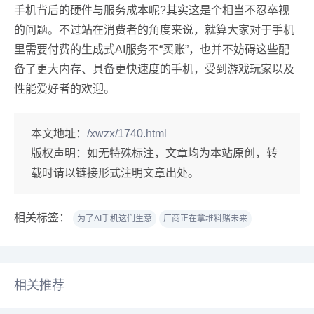
手机背后的硬件与服务成本呢?其实这是个相当不忍卒视
的问题。不过站在消费者的角度来说，就算大家对于手机
里需要付费的生成式AI服务不“买账”，也并不妨碍这些配
备了更大内存、具备更快速度的手机，受到游戏玩家以及
性能爱好者的欢迎。
本文地址：
/xwzx/1740.html
版权声明：
如无特殊标注，文章均为本站原创，转
载时请以链接形式注明文章出处。
相关标签：
为了AI手机这们生意
厂商正在拿堆料赌未来
相关推荐