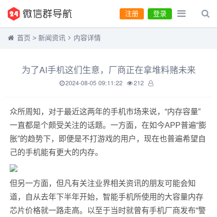
注册
登录
首页
>
新闻资讯
内容详情
为了AI手机这们生意，厂商正在拿堆料赌未来
2024-08-05 09:11:22
212
众所周知，对于最近这两年的手机市场来说，“内存容量”
一直都是个颇受关注的话题。一方面，在如今APP普遍“膨
胀”的趋势下，即便是不打游戏的用户，现在也普遍希望自
己的手机能有更大的内存。
但另一方面，但凡有关注业界相关资讯的朋友可能会知
道，自从去年下半年开始，智能手机所使用的大容量内存
芯片价格就一路走高。以至于当时就曾有手机厂商发布“警