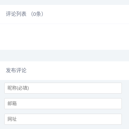
评论列表 （
0
条）
发布评论