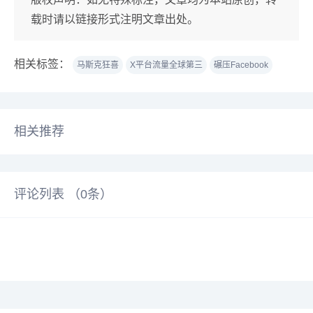
载时请以链接形式注明文章出处。
相关标签：
马斯克狂喜
X平台流量全球第三
碾压Facebook
相关推荐
评论列表 （
0
条）