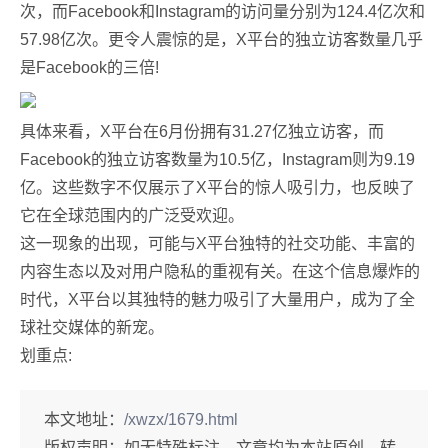
次，而Facebook和Instagram的访问量分别为124.4亿次和
57.98亿次。更令人震惊的是，X平台的独立访客数量几乎
是Facebook的三倍!
具体来看，X平台在6月份拥有31.27亿独立访客，而
Facebook的独立访客数量为10.5亿，Instagram则为9.19
亿。这些数字不仅展示了X平台的惊人吸引力，也反映了
它在全球范围内的广泛受欢迎。
这一现象的出现，可能与X平台独特的社交功能、丰富的
内容生态以及对用户隐私的重视有关。在这个信息爆炸的
时代，X平台以其独特的魅力吸引了大量用户，成为了全
球社交媒体的新宠。
划重点:
本文地址：
/xwzx/1679.html
版权声明：
如无特殊标注，文章均为本站原创，转