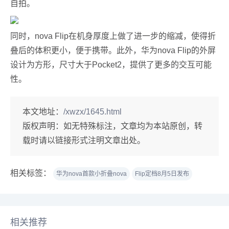
自拍。
同时，nova Flip在机身厚度上做了进一步的缩减，使得折
叠后的体积更小，便于携带。此外，华为nova Flip的外屏
设计为方形，尺寸大于Pocket2，提供了更多的交互可能
性。
本文地址：
/xwzx/1645.html
版权声明：
如无特殊标注，文章均为本站原创，转
载时请以链接形式注明文章出处。
相关标签：
华为nova首款小折叠nova
Flip定档8月5日发布
相关推荐