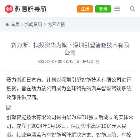
注册
登录
首页
>
新闻资讯
内容详情
赛力斯：拟投资华为旗下深圳引望智能技术有限
公司
2024-07-30 08:45:45
426
赛力斯近日宣布，计划对深圳引望智能技术有限公司进行
投资，旨在助力该公司成为全球领先的汽车智能驾驶系统
及部件供应商。
引望智能技术有限公司是由华为车BU独立后成立的实体公
司，成立于2024年1月16日，注册资本高达10亿元人民
币。其业务涵盖汽车智能驾驶解决方案、智能座舱、车控