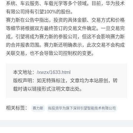
系统、车云服务、车载光学等多个领域。目前，华为技术
有限公司持有引望100%的股份。
赛力斯在公告中指出，投资的具体金额、交易方式和价格
等细节将根据双方最终签订的交易文件确定。一旦交易完
成，引望将成为赛力斯的参股公司，但这不会影响赛力斯
的合并报表范围。赛力斯还明确表示，此次交易不会构成
关联交易，也不会导致公司控制权的变更。
本文地址：
/xwzx/1633.html
版权声明：
如无特殊标注，文章均为本站原创，转
载时请以链接形式注明文章出处。
相关标签：
赛力斯
拟投资华为旗下深圳引望智能技术有限公司