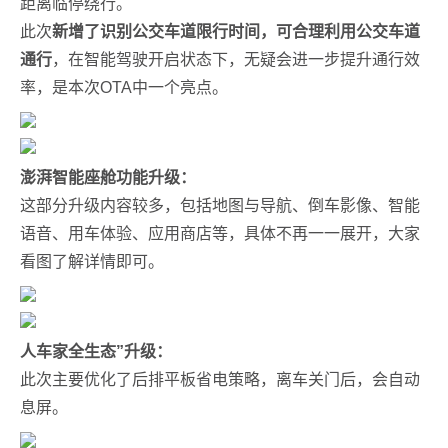
距离临停绕行。
此次
新增了识别公交车道限行时间，可合理利用公交车道
通行
，在智能驾驶开启状态下，无疑会进一步提升通行效
率，是本次OTA中一个亮点。
澎湃智能座舱功能升级：
这部分升级内容较多，包括地图与导航、倒车影像、智能
语音、用车体验、应用商店等，具体不再一一展开，大家
看图了解详情即可。
人车家全生态”升级：
此次主要优化了后排平板省电策略，离车关门后，会自动
息屏。