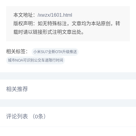
本文地址：
/xwzx/1601.html
版权声明：
如无特殊标注，文章均为本站原创，转
载时请以链接形式注明文章出处。
相关标签：
小米SU7全新OTA升级推送
城市NOA可识别公交车道限行时间
相关推荐
评论列表 （
0
条）