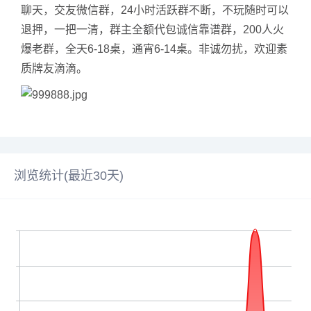
聊天，交友微信群，24小时活跃群不断，不玩随时可以
退押，一把一清，群主全额代包诚信靠谱群，200人火
爆老群，全天6-18桌，通宵6-14桌。非诚勿扰，欢迎素
质牌友滴滴。
浏览统计(最近30天)