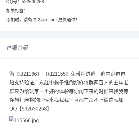
QQ号：592630268
相关标签：
添加时，请备注 24jia.com 更快通过！
详细介绍
微【td21166】 【td21155】免带押进群，群内跑包包
赔支持验证广东红中赖子推倒胡麻将群两百人的五年老
群只为给玩家一个好的体验等你闲下来的时候来找我等
你想打麻将的时候来找我我一直都在加不上微信就加
QQ【592630268】