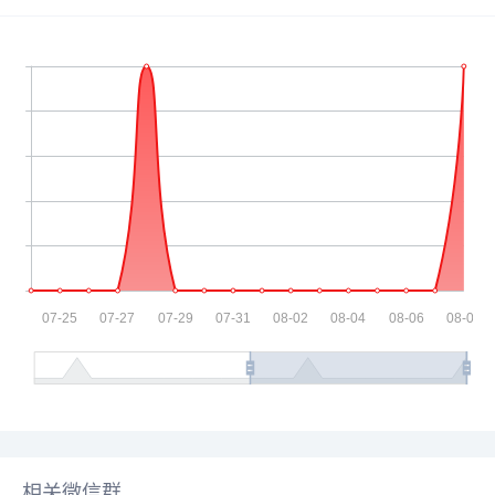
相关微信群