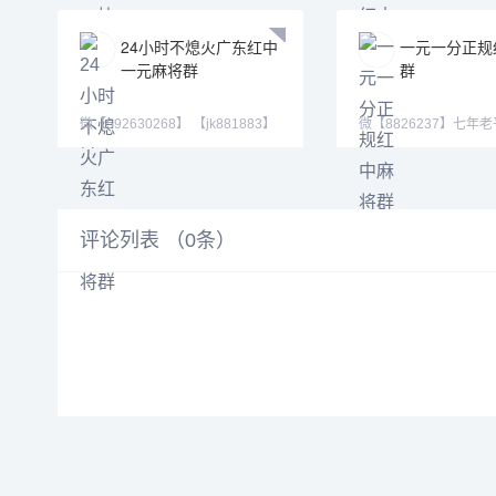
24小时不熄火广东红中
一元一分正规
一元麻将群
群
微【592630268】 【jk881883】
微【8826237】七年
【dd888420】红中麻将群
换三种、红中癞子、加
评论列表 （
0
条）