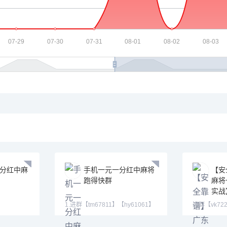
一分红中麻
手机一元一分红中麻将
【安
跑得快群
麻将
实战
】
1.进群【tm67811】【hy61061】
进群【vk72
08】喜欢玩
【tj552662】QQ(143807
年稳定老群