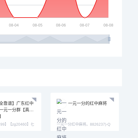
全靠谱】广东红中
一元一分的红中麻将
一元一分群【真人
】
299】【zg20460】七
一元一分红中麻将。8826237)-Q
！随时拿起手机
号：加群主微 1.游戏类别：