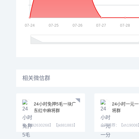
相关微信群
24小时免押5毛一块广
24小时一元
东红中麻将群
将群
微【592630268】 【jk881883】
全网推荐：【xh19008
【dd888420】红中麻将
【xh29008】【tj190
红