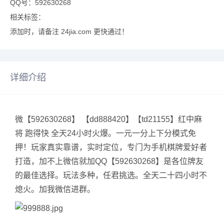
QQ号：592630268
相关标签：
添加时，请备注 24jia.com 更快通过！
详细介绍
微【592630268】 【dd888420】【td21155】红中麻
将 跑得快 全天24小时火爆。一元一分上下分模式免
押！玩家真实靠谱，实时定位，专门为手机棋牌爱好者
打造，加不上微信就加QQ【592630268】是各位牌友
的最佳选择。玩法多种，任君挑选。全天二十四小时不
熄火。加我微信进群。