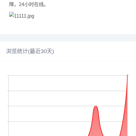
障，24小时在线。
浏览统计(最近30天)