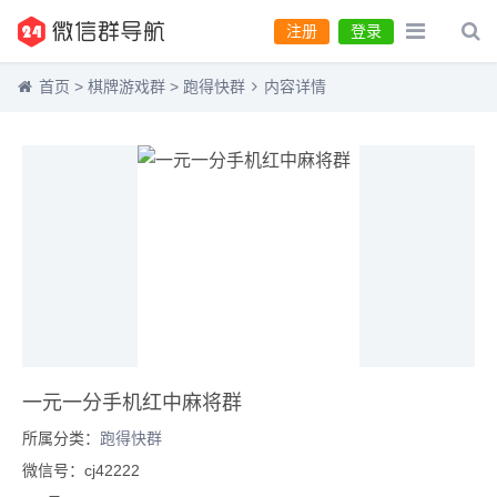
注册
登录
首页
>
棋牌游戏群
>
跑得快群
内容详情
一元一分手机红中麻将群
所属分类：
跑得快群
微信号：cj42222