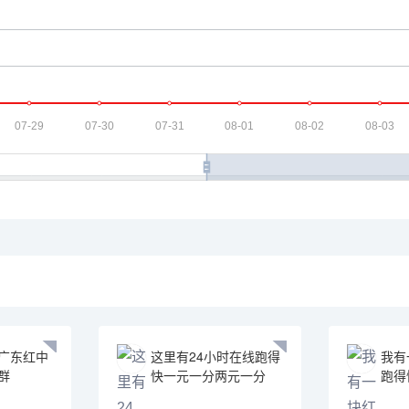
广东红中
这里有24小时在线跑得
我有
群
快一元一分两元一分
跑得