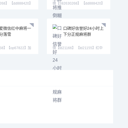
268】 【dd888420】
微【592630268】 【dd888420】
83】红中麻将群
【jk881883】红中麻将群
爱微信红中麻将一
口碑好信誉好24小时上
分落雪
下分正规麻将群
68】【op67822】加
微【td21166】 【td21155】红中
Q(39621643
麻将 跑得快 全天24小