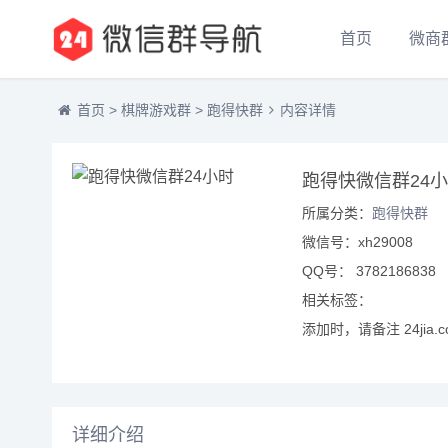
首页
微商
首页
>
棋牌游戏群
>
跑得快群
内容详情
跑得快微信群24
所属分类：
跑得快群
微信号：xh29008
QQ号： 3782186838
相关标签：
添加时，请备注 24jia.
详细介绍