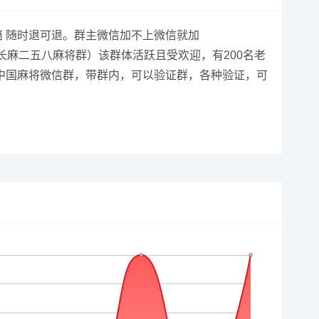
金包赔 随时退可退。群主微信加不上微信就加
胡长麻二五八麻将群）该群体活跃且受欢迎，有200名老
中国麻将微信群，带群内，可以验证群，各种验证，可