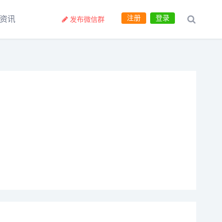
注册
登录
资讯
发布微信群