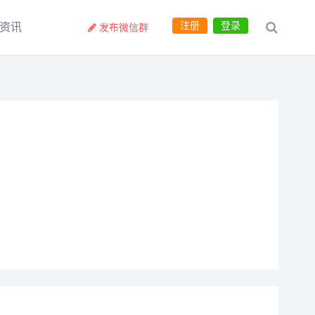
注册
登录
资讯
发布微信群