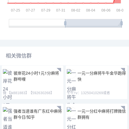
相关微信群
彼岸花24小时1元1分麻将
一元一分麻将牛牛金华跑得
群哔哩
快
微 【jk881883】【592630268】
牛牛+v：13250410269或者
【dd888420】 Q号：59263
16714013394金花牛牛血战麻将。
强者当道谁有广东红中麻将
一元一分红中麻将打牌微信
群今日/知乎
群拥有