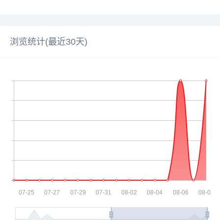
浏览统计(最近30天)