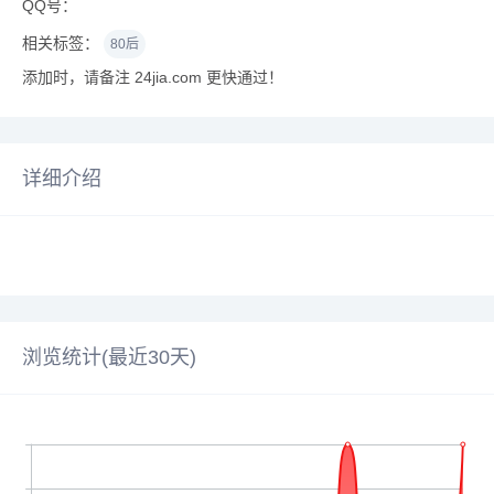
QQ号：
相关标签：
80后
添加时，请备注 24jia.com 更快通过！
详细介绍
浏览统计(最近30天)