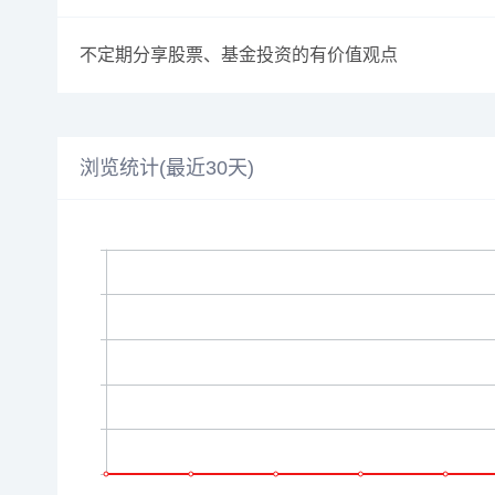
不定期分享股票、基金投资的有价值观点
浏览统计(最近30天)