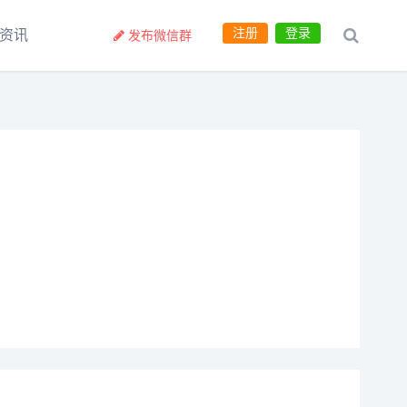
注册
登录
资讯
发布微信群