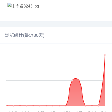
浏览统计(最近30天)