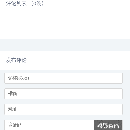
评论列表 （
0
条）
发布评论