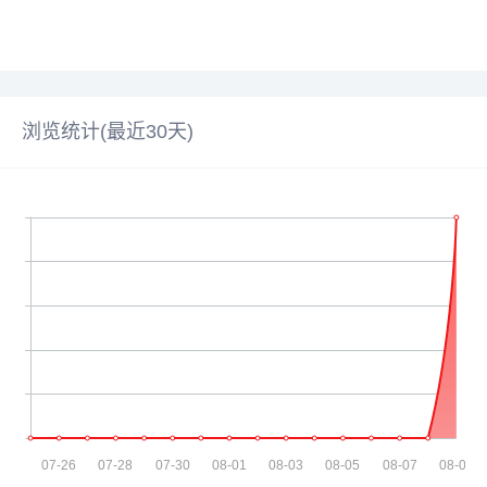
浏览统计(最近30天)