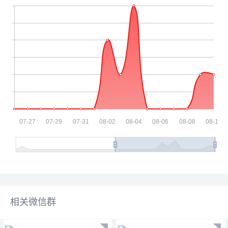
相关微信群