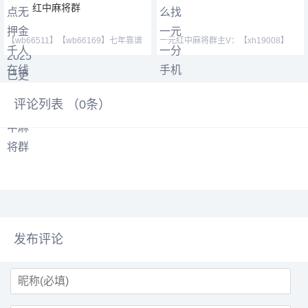
红中麻将群
【wb66511】【wb66169】七年靠谱
一元红中麻将群主V：【xh19008】
老平台，我不能保证你能
【xh29008】【tj19008】
评论列表 （
0
条）
发布评论