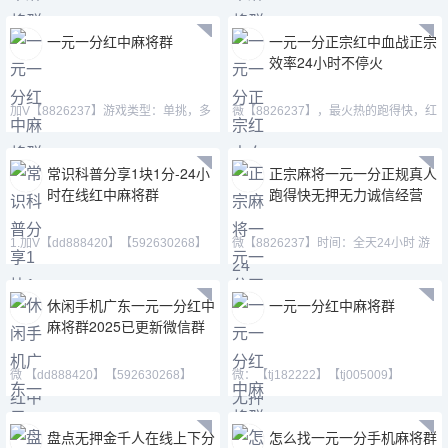
一元一分红中麻将群
一元一分正宗红中血战正宗
效率24小时不停火
加V【8826237】游戏类型：单挑，多
薇【8826237】，最火热的跑得快，红
人，亲友圈模式、秒上下一
中,血战，等等。自助上下
常识科普分享1块1分-24小
正宗麻将一元一分正规真人
时在线红中麻将群
跑得快无押无力诚信经营
1.加V【dd888420】【592630268】
微【8826237】时间：全天24小时 游
【jk881883】QQ(5926
戏类型：单挑，多人，亲友圈
休闲手机广东一元一分红中
一元一分红中麻将群
麻将群2025已更新微信群
微 【dd888420】【592630268】
微：【tj182222】【tj005009】
【jk881883】 Q号：59263
【cj42222】 QQ号 371146
盘点无押金千人在线上下分
怎么找一元一分手机麻将群