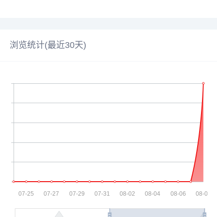
浏览统计(最近30天)