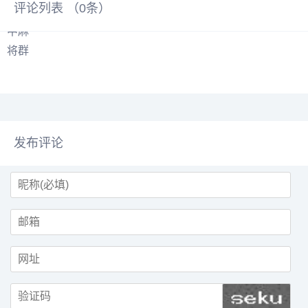
评论列表 （
0
条）
发布评论