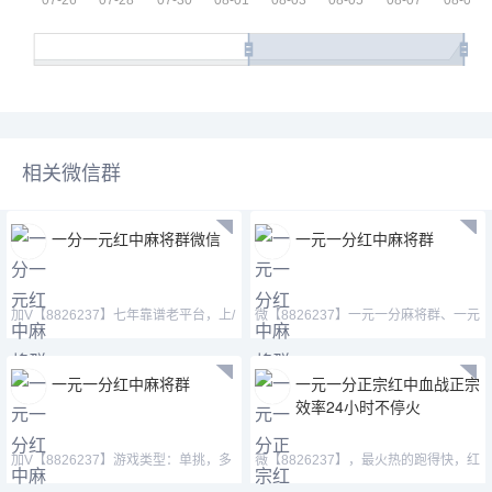
相关微信群
一分一元红中麻将群微信
一元一分红中麻将群
加V【8826237】七年靠谱老平台，上/
微【8826237】一元一分麻将群、一元
下比例一样无差价。
红中麻将微信群，加
一元一分红中麻将群
一元一分正宗红中血战正宗
效率24小时不停火
加V【8826237】游戏类型：单挑，多
薇【8826237】，最火热的跑得快，红
人，亲友圈模式、秒上下一
中,血战，等等。自助上下