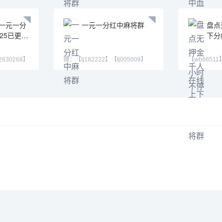
一元一分
一元一分红中麻将群
盘点
25已更新
下分
2630268】
微：【tj182222】【tj005009】
【wb6651
号：59263
【cj42222】 QQ号 371146
靠谱老平台