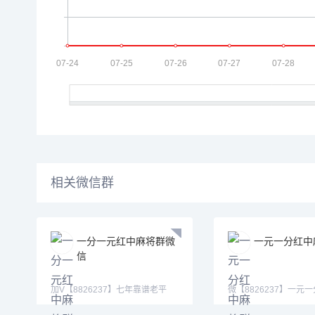
相关微信群
一分一元红中麻将群微
一元一分红中
信
加V【8826237】七年靠谱老平
微【8826237】一元
台，上/下比例一样无差价。
一元红中麻将微信群，