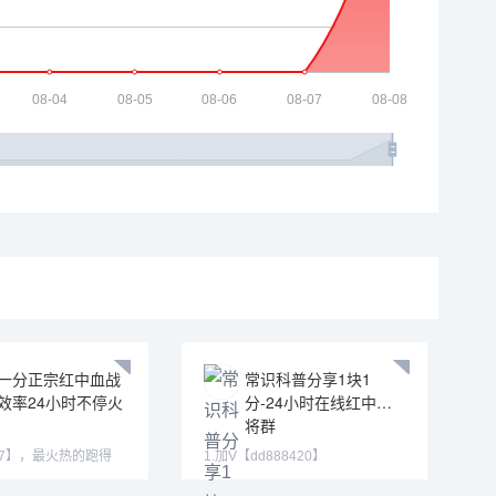
一分正宗红中血战
常识科普分享1块1
效率24小时不停火
分-24小时在线红中麻
将群
237】，最火热的跑得
1.加V【dd888420】
血战，等等。自助上下
【592630268】 【jk881883】