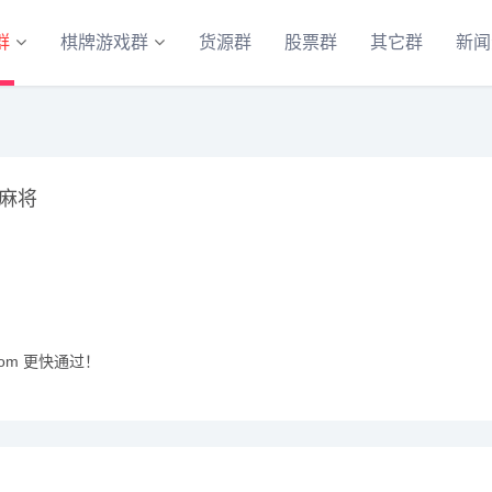
群
棋牌游戏群
货源群
股票群
其它群
新闻
麻将
com 更快通过！