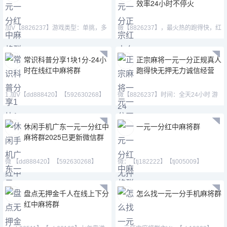
效率24小时不停火
加V【8826237】游戏类型：单挑，多
薇【8826237】，最火热的跑得快，红
人，亲友圈模式、秒上下一
中,血战，等等。自助上下
常识科普分享1块1分-24小
正宗麻将一元一分正规真人
时在线红中麻将群
跑得快无押无力诚信经营
1.加V【dd888420】【592630268】
微【8826237】时间：全天24小时 游
【jk881883】QQ(5926
戏类型：单挑，多人，亲友圈
休闲手机广东一元一分红中
一元一分红中麻将群
麻将群2025已更新微信群
微 【dd888420】【592630268】
微：【tj182222】【tj005009】
【jk881883】 Q号：59263
【cj42222】 QQ号 371146
盘点无押金千人在线上下分
怎么找一元一分手机麻将群
红中麻将群