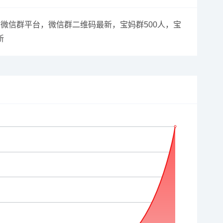
微信群平台，微信群二维码最新，宝妈群500人，宝
新