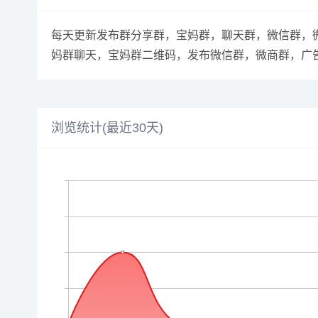
每天更新发布群分享群，宝妈群，聊天群，微信群，微
妈群聊天，宝妈群二维码，发布微信群，微商群，广
浏览统计(最近30天)