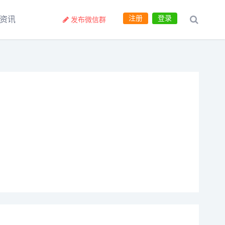
注册
登录
资讯
发布微信群