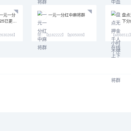
一元一分
一元一分红中麻将群
盘点
25已更新
下分
2630268】
微：【tj182222】【tj005009】
【wb6651
号：59263
【cj42222】 QQ号 371146
靠谱老平台