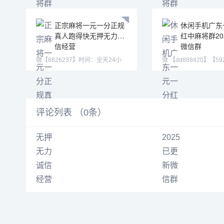
正宗麻将一元一分正规
休闲手机广东
真人跑得快无押无力诚
红中麻将群20
信经营
微信群
微【8826237】时间：全天24小
微 【dd888420】【59
时 游戏类型：单挑，多人，亲友
【jk881883】 Q
圈
评论列表 （
0
条）