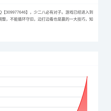
QQ【309977646】，少二八必有对子。游戏已经进入到
调整，不能循环守旧，边打边看也是赢的一大技巧，知