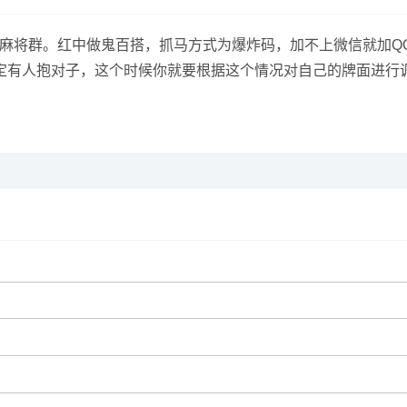
22】拉你进麻将群。红中做鬼百搭，抓马方式为爆炸码，加不上微信就加
定有人抱对子，这个时候你就要根据这个情况对自己的牌面进行