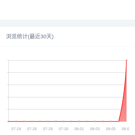
浏览统计(最近30天)