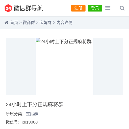
注册
登录
首页
>
微商群
>
宝妈群
内容详情
24小时上下分正规麻将群
所属分类：
宝妈群
微信号：xh19008