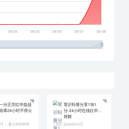
一分正宗红中血战
常识科普分享1块1
效率24小时不停火
分-24小时在线红中麻
将群
237】，最火热的跑得
1.加V【dd888420】