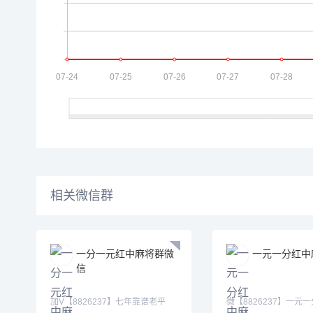
相关微信群
一分一元红中麻将群微
一元一分红中
信
加V【8826237】七年靠谱老平
微【8826237】一元