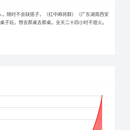
十多人，随时不会缺搭子，（红中麻将群）（广东湖南西安
找桌子玩，想去那桌去那桌。全天二十四小时不熄火。