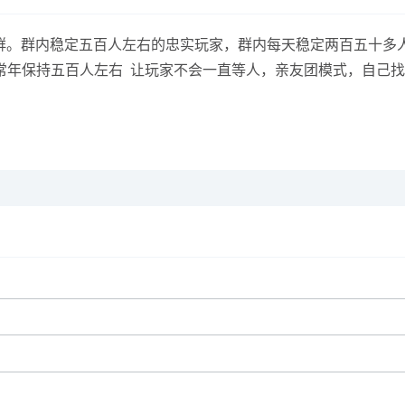
群、跑得快群。群内稳定五百人左右的忠实玩家，群内每天稳定两百五
常年保持五百人左右 让玩家不会一直等人，亲友团模式，自己