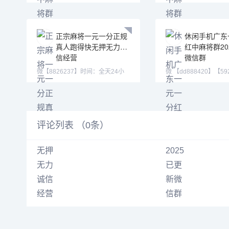
台，上/下比例一样无差价。
一元红中麻将微信群，
正宗麻将一元一分正规
休闲手机广东
真人跑得快无押无力诚
红中麻将群20
信经营
微信群
微【8826237】时间：全天24小
微 【dd888420】【59
时 游戏类型：单挑，多人，亲友
【jk881883】 Q
圈
评论列表 （
0
条）