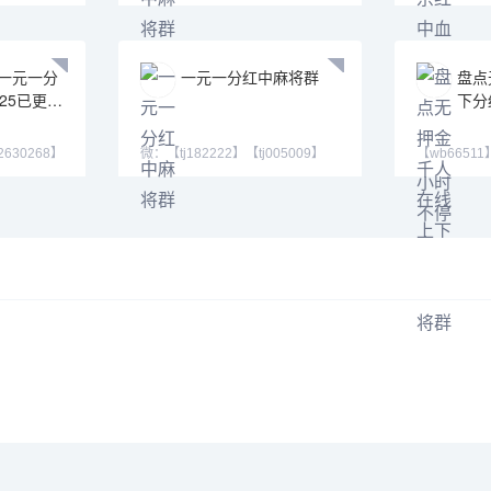
加
挑，多人，亲友圈模式、秒上下一
快，红中,
一元一分
一元一分红中麻将群
盘点
25已更新
下分
2630268】
微：【tj182222】【tj005009】
【wb6651
号：59263
【cj42222】 QQ号 371146
靠谱老平台