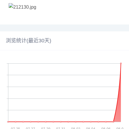
浏览统计(最近30天)