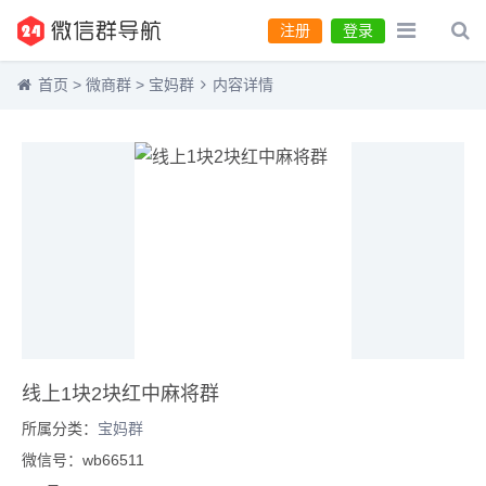
注册
登录
首页
>
微商群
>
宝妈群
内容详情
线上1块2块红中麻将群
所属分类：
宝妈群
微信号：wb66511