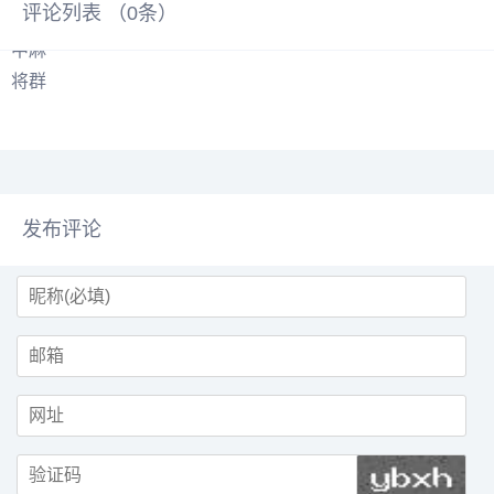
评论列表 （
0
条）
发布评论