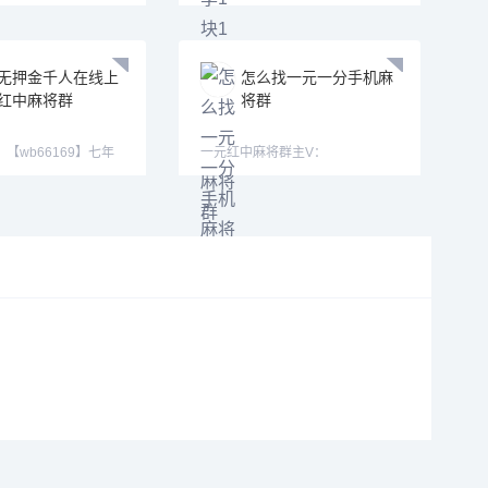
血战，等等。自助上下
【592630268】 【jk881883】
QQ(5926
无押金千人在线上
怎么找一元一分手机麻
红中麻将群
将群
1】【wb66169】七年
一元红中麻将群主V：
，我不能保证你能
【xh19008】【xh29008】
【tj19008】