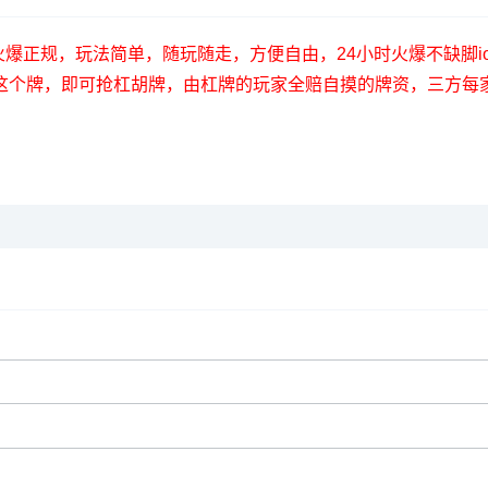
590】此群火爆正规，玩法简单，随玩随走，方便自由，24小时火爆不
这个牌，即可抢杠胡牌，由杠牌的玩家全赔自摸的牌资，三方每家