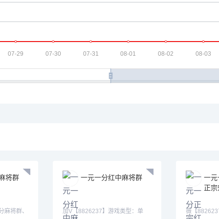
麻将群
一元一分红中麻将群
一元
正宗
一分麻将群、
加V【8826237】游戏类型：单
薇【8826