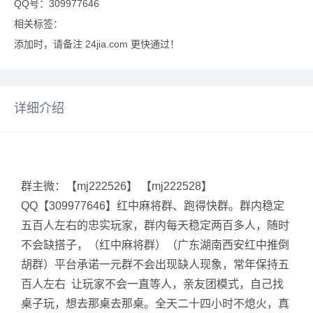
QQ号：309977646
相关标签：
添加时，请备注 24jia.com 更快通过！
详细介绍
群主微：【mj222526】 【mj222528】
QQ【309977646】红中麻将群、跑得快群。群内稳定
五百人左右的忠实玩家，群内每天稳定两百多人，随时
不会缺搭子，（红中麻将群）（广东湖南西安红中推倒
胡群）平台承诺一元群不会出现缺人现象，常年保持五
百人左右 让玩家不会一直等人，亲友团模式，自己找
桌子玩，想去那桌去那桌。全天二十四小时不熄火，真