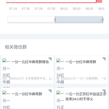
相关微信群
一分一元红中麻将群微信
一元一分红中麻将群
加V【8826237】七年靠谱老平台，上/
微【8826237】一元一分麻将群、一元
下比例一样无差价。
红中麻将微信群，加
一元一分红中麻将群
一元一分正宗红中血战正宗
效率24小时不停火