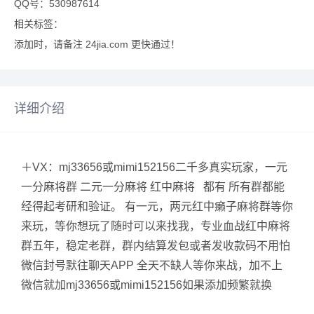
QQ号：530987614
相关标签：
添加时，请备注 24jia.com 更快通过！
详细介绍
＋VX：mj33656或mimi152156二千多真实玩家，一元
一分麻将群 二元一分麻将 红中麻将 都有 所有群都能
经得起考研和验证。 有一元，两元红中癞子麻将群等你
来玩，等你想玩了随时可以来找我，专业血战红中麻将
群五年，稳定老群，群内结算发包或者发收款码不用怕
微信封号默往聊天APP 全天不缺人等你来战，加不上
微信就加mj33656或mimi152156如果添加频繁就换