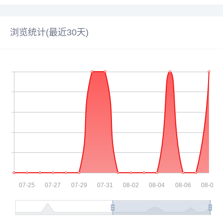
浏览统计(最近30天)